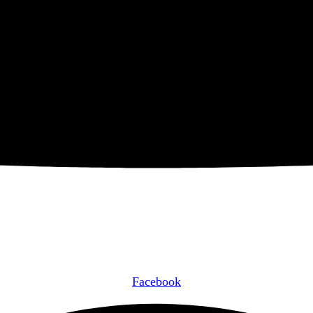
Facebook