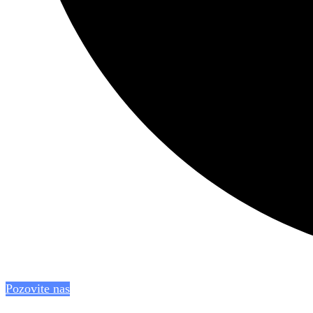
Pozovite nas