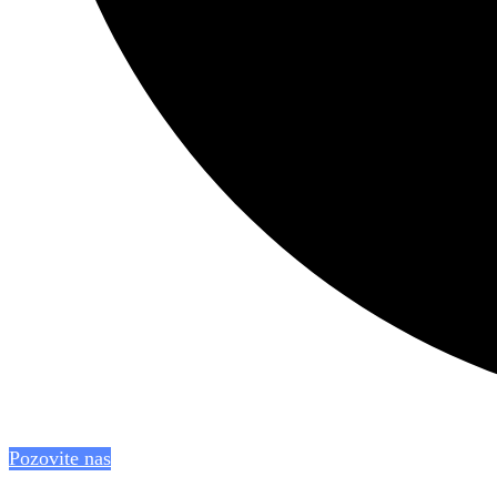
Pozovite nas