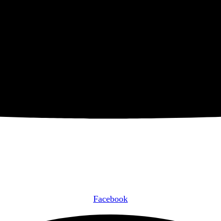
Facebook